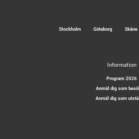
Stockholm
Göteborg
Skåne
Information
Program 2026
Anmäl dig som besö
Anmäl dig som utstäl