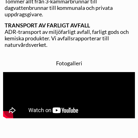
Tömmer allt från 3-kammarbrunnar till
dagvattenbrunnar till kommunala och privata
uppdragsgivare.
TRANSPORT AV FARLIGT AVFALL
ADR-transport av miljöfarligt avfall, farligt gods och
kemiska produkter. Vi avfallsrapporterar till
naturvårdsverket.
Fotogalleri