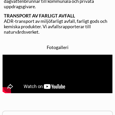
dagvattenbrunnar till kommunala och privata
uppdragsgivare.
TRANSPORT AV FARLIGT AVFALL
ADR-transport av miljöfarligt avfall, farligt gods och
kemiska produkter. Vi avfallsrapporterar till
naturvårdsverket.
Fotogalleri