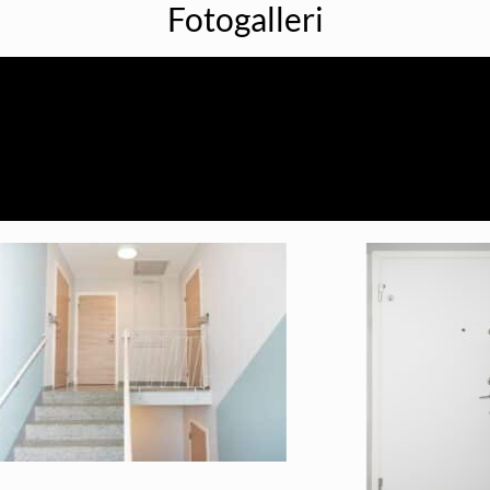
Fotogalleri