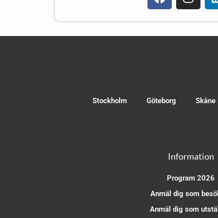
Stockholm
Göteborg
Skåne
Information
Program 2026
Anmäl dig som besö
Anmäl dig som utstäl