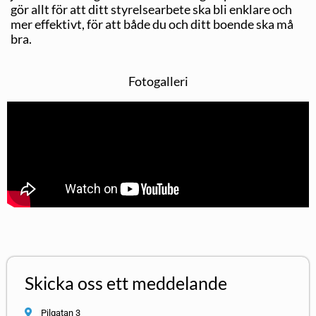
gör allt för att ditt styrelsearbete ska bli enklare och
mer effektivt, för att både du och ditt boende ska må
bra.
Fotogalleri
Skicka oss ett meddelande
Pilgatan 3