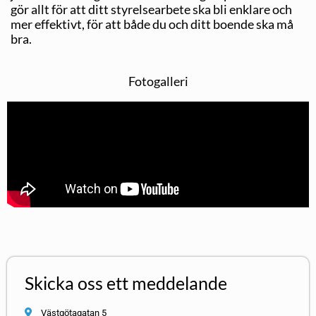
gör allt för att ditt styrelsearbete ska bli enklare och
mer effektivt, för att både du och ditt boende ska må
bra.
Fotogalleri
Skicka oss ett meddelande
Västgötagatan 5