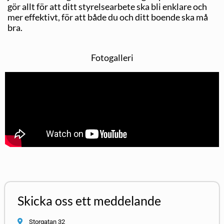
gör allt för att ditt styrelsearbete ska bli enklare och
mer effektivt, för att både du och ditt boende ska må
bra.
Fotogalleri
Skicka oss ett meddelande
Storgatan 32