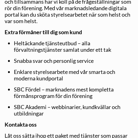
och tillsammans har vi koll på de frågeställningar som
rör din förening. Med vår marknadsledande digitala
portal kan du sköta styrelsearbetet när som helst och
var som helst.
Extra förmåner till dig som kund
Heltäckande tjänsteutbud – alla
förvaltningstjänster samlat under ett tak
Snabba svar och personlig service
Enklare styrelsearbete med vår smarta och
moderna kundportal
SBC Fördel – marknadens mest kompletta
förmånsprogram för din förening
SBC Akademi – webbinarier, kundkvällar och
utbildningar
Kontakta oss
Låt oss sätta ihop ett paket med tjänster som passar