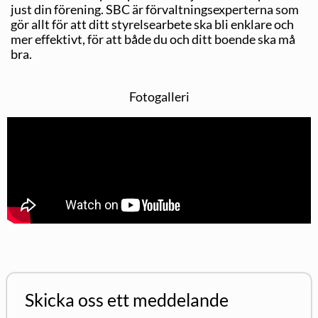
just din förening. SBC är förvaltningsexperterna som
gör allt för att ditt styrelsearbete ska bli enklare och
mer effektivt, för att både du och ditt boende ska må
bra.
Fotogalleri
Skicka oss ett meddelande