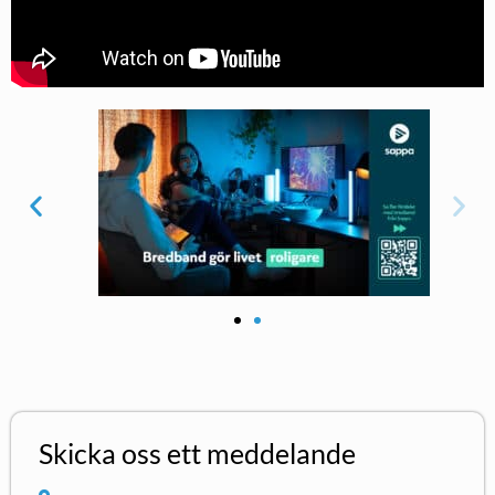
Skicka oss ett meddelande