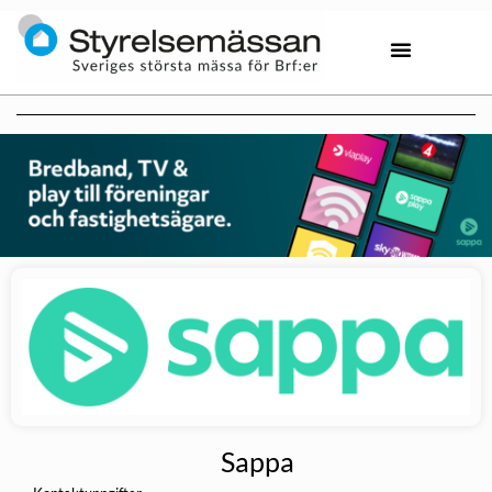
Sappa