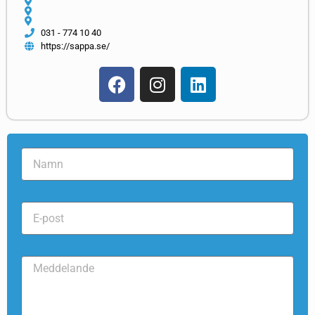
031 - 774 10 40
https://sappa.se/