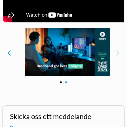
Skicka oss ett meddelande