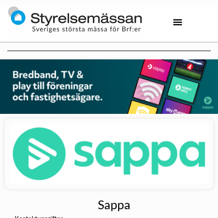
Sappa