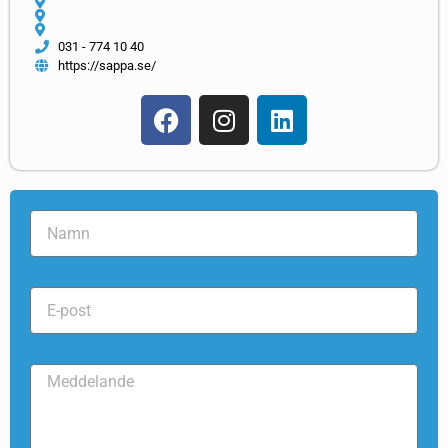
031 - 774 10 40
https://sappa.se/