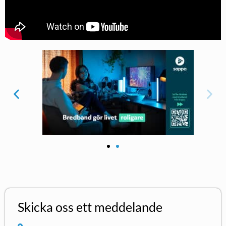
Skicka oss ett meddelande