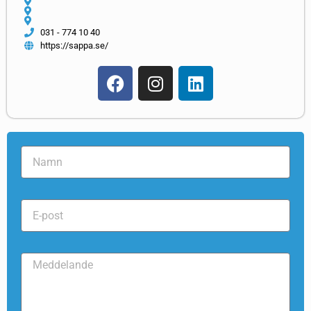
031 - 774 10 40
https://sappa.se/