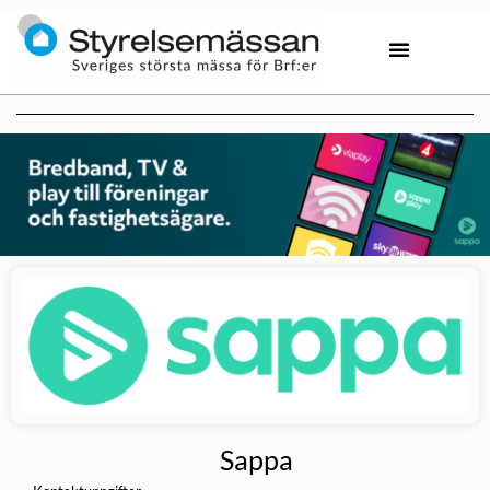
Sappa