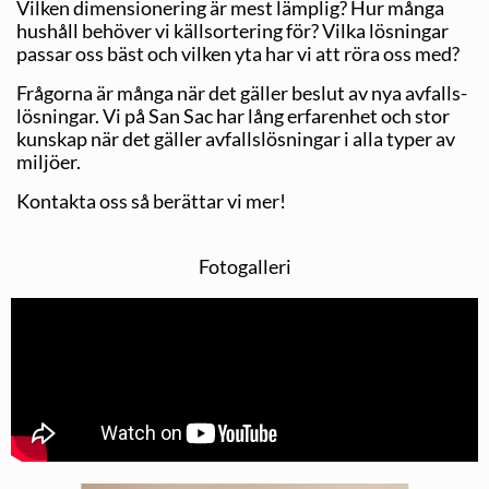
Vilken dimensionering är mest lämplig? Hur många
hushåll behöver vi källsortering för? Vilka lösningar
passar oss bäst och vilken yta har vi att röra oss med?
Frågorna är många när det gäller beslut av nya avfalls­
lösningar. Vi på San Sac har lång erfarenhet och stor
kunskap när det gäller avfallslösningar i alla typer av
miljöer.
Kontakta oss så berättar vi mer!
Fotogalleri