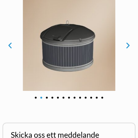
Skicka oss ett meddelande