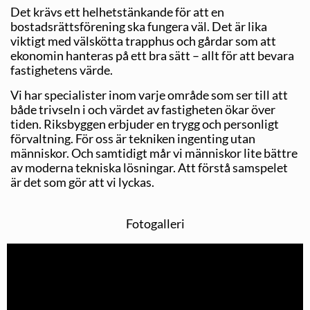
Det krävs ett helhetstänkande för att en
bostadsrättsförening ska fungera väl. Det är lika
viktigt med välskötta trapphus och gårdar som att
ekonomin hanteras på ett bra sätt – allt för att bevara
fastighetens värde.
Vi har specialister inom varje område som ser till att
både trivseln i och värdet av fastigheten ökar över
tiden. Riksbyggen erbjuder en trygg och personligt
förvaltning. För oss är tekniken ingenting utan
människor. Och samtidigt mår vi människor lite bättre
av moderna tekniska lösningar. Att förstå samspelet
är det som gör att vi lyckas.
Fotogalleri