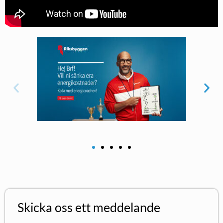
Skicka oss ett meddelande