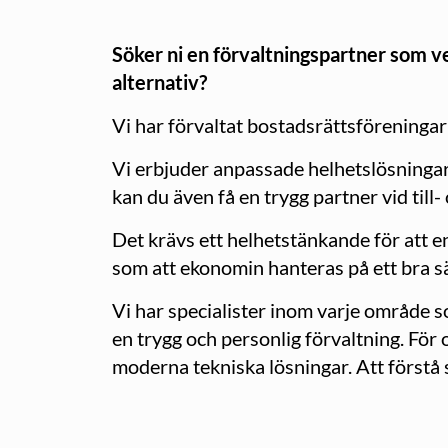
Söker ni en förvaltningspartner som ve
alternativ?
Vi har förvaltat bostadsrättsföreningar 
Vi erbjuder anpassade helhetslösningar 
kan du även få en trygg partner vid till
Det krävs ett helhetstänkande för att e
som att ekonomin hanteras på ett bra sät
Vi har specialister inom varje område so
en trygg och personlig förvaltning. För
moderna tekniska lösningar. Att förstå s