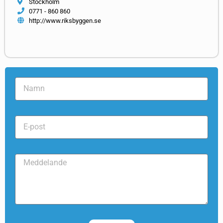
Stockholm
0771 - 860 860
http://www.riksbyggen.se