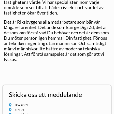
fastighetens värde. Vi har specialister inom varje
område som ser till att både trivseln i och värdet av
fastigheten ökar över tiden.
Det är Riksbyggens alla medarbetare som bär vår
långa erfarenhet. Det är de som kan ge Dig råd, det är
de som kan förstå vad Du behöver och det är dem som
Du möter personligen hemma i Din fastighet. För oss
är tekniken ingenting utan människor. Och samtidigt
mår vi människor lite bättre av moderna tekniska
lösningar. Att förstå samspelet är det som gör att vi
lyckas.
Skicka oss ett meddelande
Box 9051
102 71