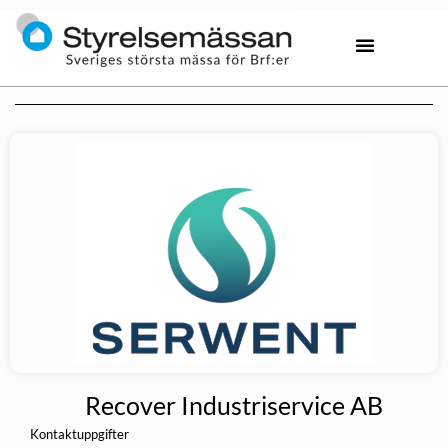
Recover Industriservice AB
Kontaktuppgifter