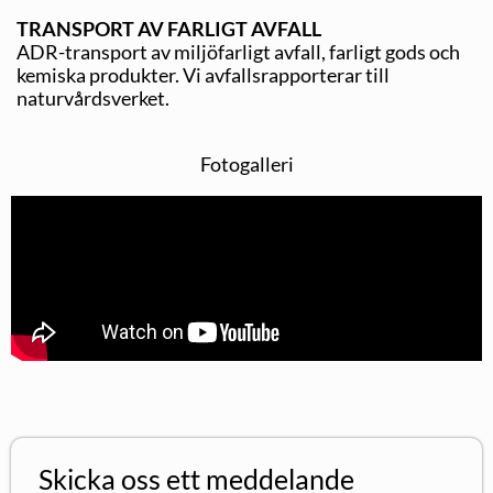
TRANSPORT AV FARLIGT AVFALL
ADR-transport av miljöfarligt avfall, farligt gods och
kemiska produkter. Vi avfallsrapporterar till
naturvårdsverket.
Fotogalleri
Skicka oss ett meddelande