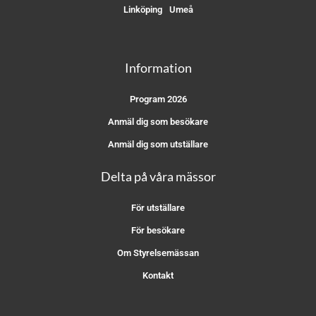
Linköping
Umeå
Information
Program 2026
Anmäl dig som besökare
Anmäl dig som utställare
Delta på våra mässor
För utställare
För besökare
Om Styrelsemässan
Kontakt