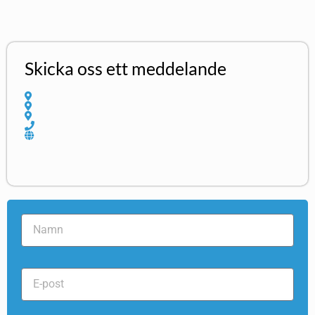
Skicka oss ett meddelande