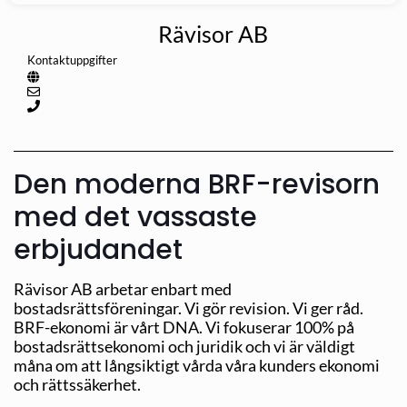
Rävisor AB
Kontaktuppgifter
Den moderna BRF-revisorn
med det vassaste
erbjudandet
Rävisor AB arbetar enbart med
bostadsrättsföreningar. Vi gör revision. Vi ger råd.
BRF-ekonomi är vårt DNA. Vi fokuserar 100% på
bostadsrättsekonomi och juridik och vi är väldigt
måna om att långsiktigt vårda våra kunders ekonomi
och rättssäkerhet.