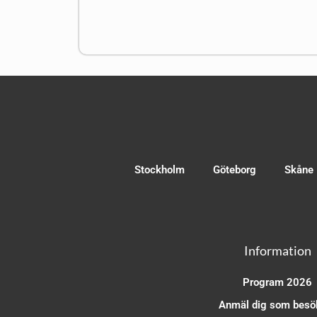
Stockholm
Göteborg
Skåne
Information
Program 2026
Anmäl dig som besö