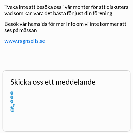
Tveka inte att besöka oss i vår monter för att diskutera
vad som kan vara det bästa för just din förening
Besök vår hemsida för mer info om vi inte kommer att
ses på mässan
www.ragnsells.se
Skicka oss ett meddelande