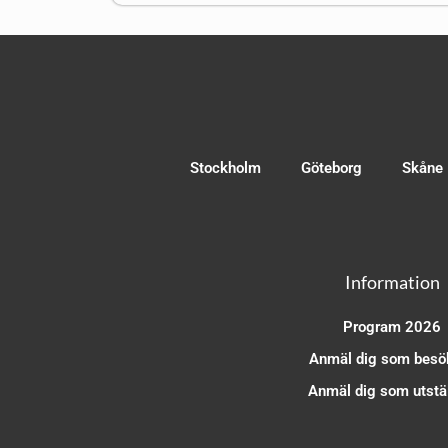
Stockholm
Göteborg
Skåne
Information
Program 2026
Anmäl dig som besö
Anmäl dig som utstäl