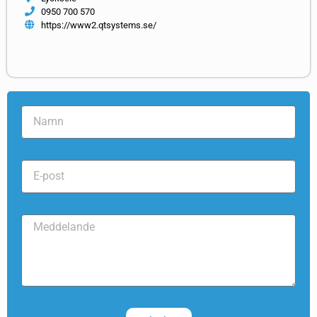
0950 700 570
https://www2.qtsystems.se/