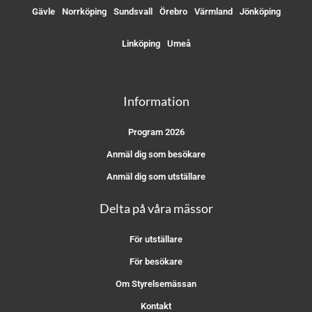
Gävle
Norrköping
Sundsvall
Örebro
Värmland
Jönköping
Linköping
Umeå
Information
Program 2026
Anmäl dig som besökare
Anmäl dig som utställare
Delta på våra mässor
För utställare
För besökare
Om Styrelsemässan
Kontakt