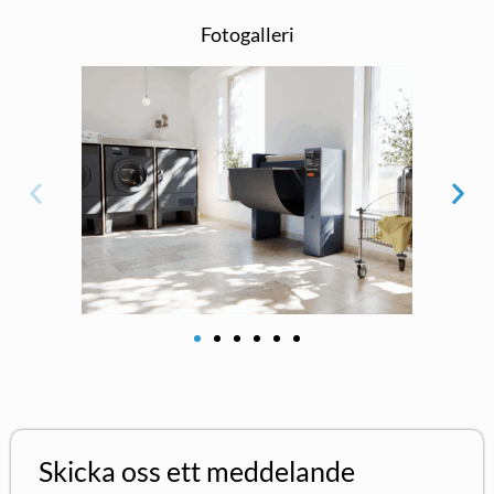
Fotogalleri
Skicka oss ett meddelande