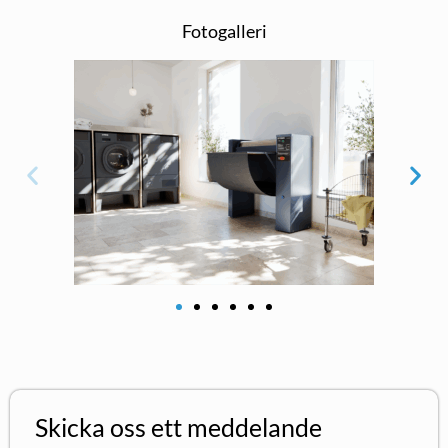
Fotogalleri
Skicka oss ett meddelande