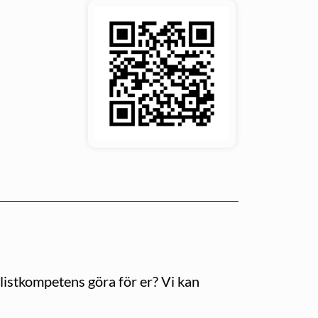
listkompetens göra för er? Vi kan