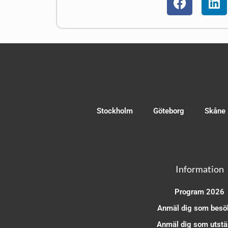
Stockholm
Göteborg
Skåne
Information
Program 2026
Anmäl dig som besö
Anmäl dig som utstäl