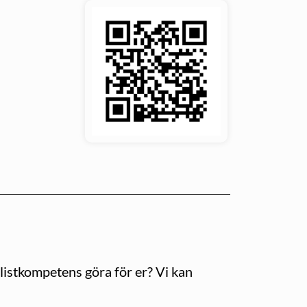
listkompetens göra för er? Vi kan