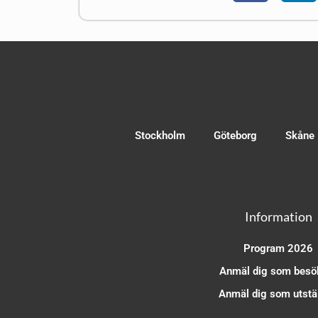
Stockholm
Göteborg
Skåne
Information
Program 2026
Anmäl dig som besö
Anmäl dig som utstäl