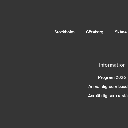
Stockholm
Göteborg
Skåne
Information
Program 2026
Anmäl dig som besö
Anmäl dig som utstäl