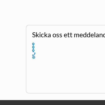
Skicka oss ett meddelan