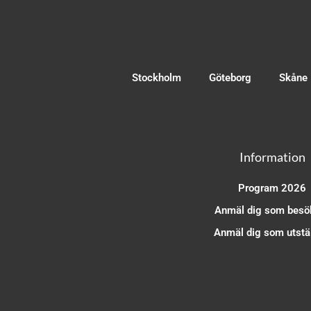
Stockholm
Göteborg
Skåne
Information
Program 2026
Anmäl dig som besö
Anmäl dig som utstäl