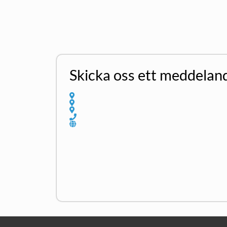
Skicka oss ett meddelan