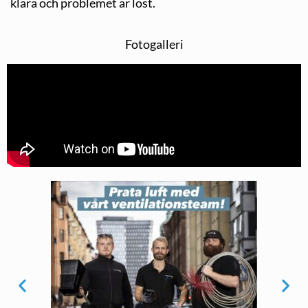
klara och problemet är löst.
Fotogalleri