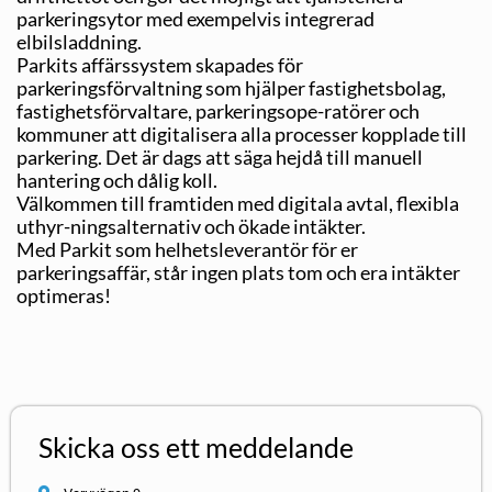
parkeringsytor med exempelvis integrerad
elbilsladdning.
Parkits affärssystem skapades för
parkeringsförvaltning som hjälper fastighetsbolag,
fastighetsförvaltare, parkeringsope-ratörer och
kommuner att digitalisera alla processer kopplade till
parkering. Det är dags att säga hejdå till manuell
hantering och dålig koll.
Välkommen till framtiden med digitala avtal, flexibla
uthyr-ningsalternativ och ökade intäkter.
Med Parkit som helhetsleverantör för er
parkeringsaffär, står ingen plats tom och era intäkter
optimeras!
Skicka oss ett meddelande