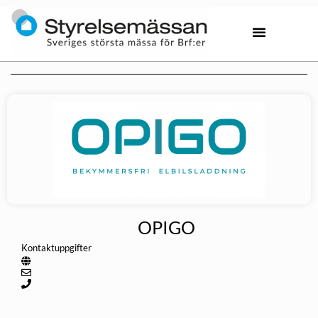
OPIGO
Kontaktuppgifter