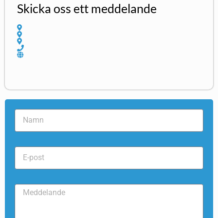
Skicka oss ett meddelande