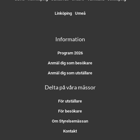
Linköping
Umeå
Information
Program 2026
Anmäl dig som besökare
Anmäl dig som utställare
Delta på våra mässor
För utställare
För besökare
Om Styrelsemässan
Kontakt