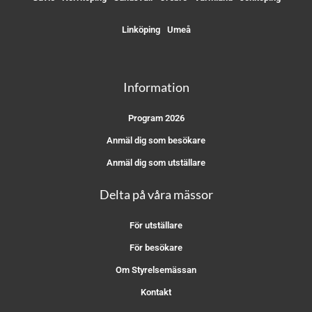
Linköping
Umeå
Information
Program 2026
Anmäl dig som besökare
Anmäl dig som utställare
Delta på våra mässor
För utställare
För besökare
Om Styrelsemässan
Kontakt