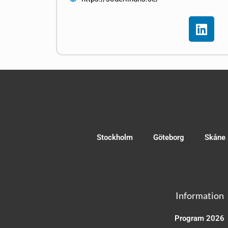
Stockholm
Göteborg
Skåne
Information
Program 2026