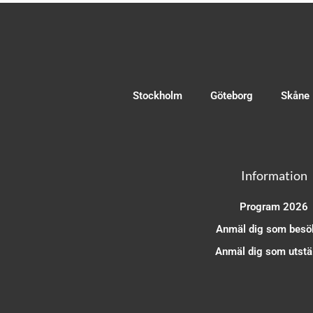
Stockholm
Göteborg
Skåne
Information
Program 2026
Anmäl dig som besö
Anmäl dig som utstäl