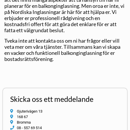
planerar för en balkonginglasning. Men oroa er inte, vi
på Nordiska Inglasningar är här för att hjälpa er. Vi
erbjuder er professionell rådgivning och en
kostnadsfri offert för att göra det enklare för er att
fatta ett välgrundat beslut.
Tveka inte att kontakta oss om ni har frågor eller vill
veta mer om våra tjänster. Tillsammans kan vi skapa
en vacker och funktionell balkonginglasning för er
bostadsrättsförening.
Skicka oss ett meddelande
Gjuterivägen 13
168 67
Bromma
08 - 557 69 514