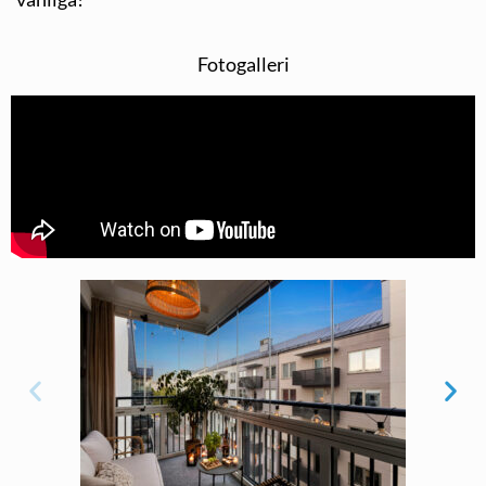
Fotogalleri