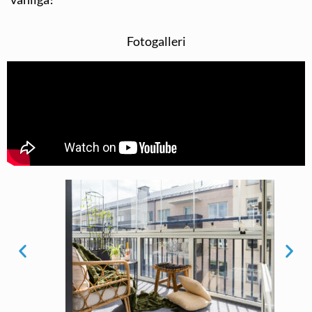
Fotogalleri