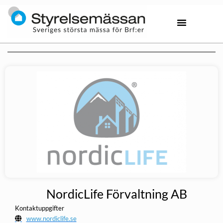
NordicLife Förvaltning AB
Kontaktuppgifter
www.nordiclife.se