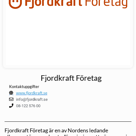
Fjordkraft Företag
Kontaktuppgifter
www.fjordkraft.se
info@fjordkraft.se
08-122 576 00
Fjordkraft Företag är en av Nordens ledande