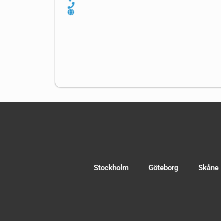
Stockholm
Göteborg
Skåne