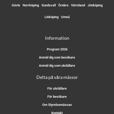
Gävle
Norrköping
Sundsvall
Örebro
Värmland
Jönköping
Linköping
Umeå
Information
Program 2026
Anmäl dig som besökare
Anmäl dig som utställare
Delta på våra mässor
För utställare
För besökare
Om Styrelsemässan
Kontakt