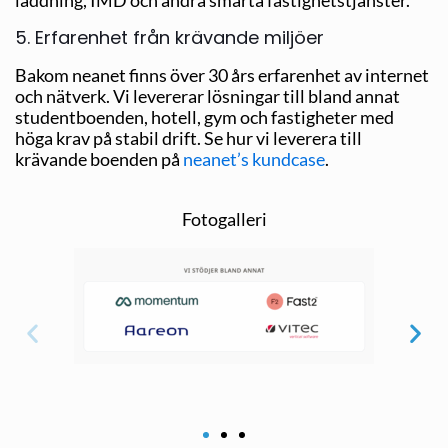
5. Erfarenhet från krävande miljöer
Bakom neanet finns över 30 års erfarenhet av internet
och nätverk. Vi levererar lösningar till bland annat
studentboenden, hotell, gym och fastigheter med
höga krav på stabil drift. Se hur vi leverera till
krävande boenden på
neanet’s kundcase
.
Fotogalleri