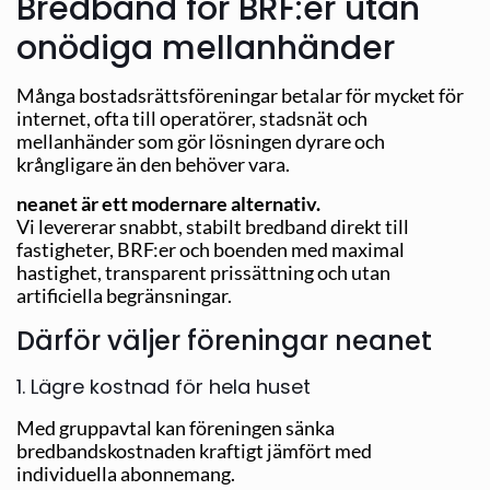
Bredband för BRF:er utan
onödiga mellanhänder
Många bostadsrättsföreningar betalar för mycket för
internet, ofta till operatörer, stadsnät och
mellanhänder som gör lösningen dyrare och
krångligare än den behöver vara.
neanet är ett modernare alternativ.
Vi levererar snabbt, stabilt bredband direkt till
fastigheter, BRF:er och boenden med maximal
hastighet, transparent prissättning och utan
artificiella begränsningar.
Därför väljer föreningar neanet
1. Lägre kostnad för hela huset
Med gruppavtal kan föreningen sänka
bredbandskostnaden kraftigt jämfört med
individuella abonnemang.