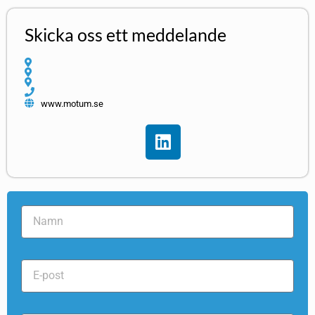
Skicka oss ett meddelande
www.motum.se