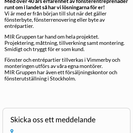
Med över 40 års erfarenhet av fönsterentreprenader
runt om i landet så har vi lösningarna för er!
Vi är med er från början till slut när det gäller
fönsterbyte, fönsterrenovering eller byte av
entrépartier.
MIR Gruppen tar hand om hela projektet.
Projektering, måttning, tillverkning samt montering.
Smidigt och tryggt för er som kund.
Fönster och entrépartier tillverkas i Vimmerby och
monteringen utförs av våra egna montörer.
MIR Gruppen har även ett försäljningskontor och
fönsterutställning i Stockholm.
Skicka oss ett meddelande