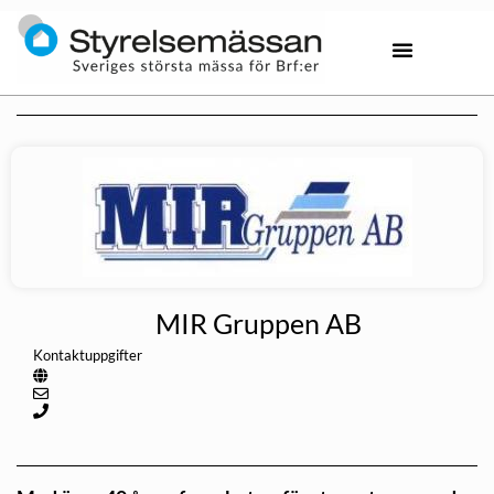
MIR Gruppen AB
Kontaktuppgifter