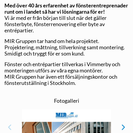
Med över 40 års erfarenhet av fönsterentreprenader
runt om i landet så har vi lösningarna för er!
Vi är med er från början till slut när det gäller
fönsterbyte, fönsterrenovering eller byte av
entrépartier.
MIR Gruppen tar hand om hela projektet.
Projektering, måttning, tillverkning samt montering.
Smidigt och tryggt för er som kund.
Fönster och entrépartier tillverkas i Vimmerby och
monteringen utförs av våra egna montörer.
MIR Gruppen har även ett försäljningskontor och
fönsterutställning i Stockholm.
Fotogalleri