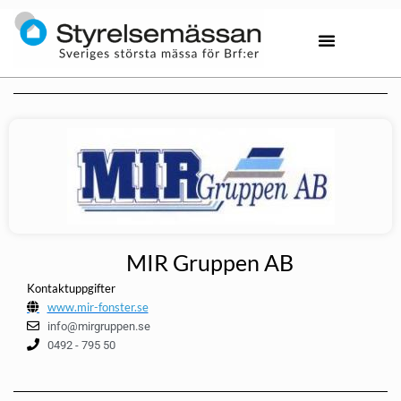
MIR Gruppen AB
Kontaktuppgifter
www.mir-fonster.se
info@mirgruppen.se
0492 - 795 50