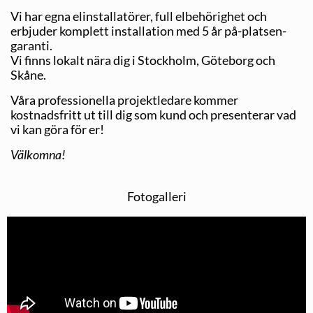
Vi har egna elinstallatörer, full elbehörighet och
erbjuder komplett installation med 5 år på-platsen-
garanti.
Vi finns lokalt nära dig i Stockholm, Göteborg och
Skåne.
Våra professionella projektledare kommer
kostnadsfritt ut till dig som kund och presenterar vad
vi kan göra för er!
Välkomna!
Fotogalleri