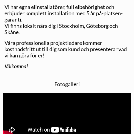
Vi har egna elinstallatörer, full elbehörighet och
erbjuder komplett installation med 5 år på-platsen-
garanti.
Vi finns lokalt nära dig i Stockholm, Göteborg och
Skåne.
Våra professionella projektledare kommer
kostnadsfritt ut till dig som kund och presenterar vad
vi kan göra för er!
Välkomna!
Fotogalleri