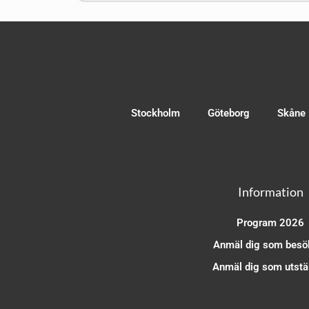
Stockholm
Göteborg
Skåne
Information
Program 2026
Anmäl dig som besö
Anmäl dig som utstäl