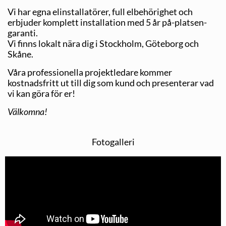
Vi har egna elinstallatörer, full elbehörighet och
erbjuder komplett installation med 5 år på-platsen-
garanti.
Vi finns lokalt nära dig i Stockholm, Göteborg och
Skåne.
Våra professionella projektledare kommer
kostnadsfritt ut till dig som kund och presenterar vad
vi kan göra för er!
Välkomna!
Fotogalleri